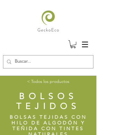
< Todos los productos
BOLSOS
TEJIDOS
BOLSAS TEJIDAS CON
HILO DE ALGODÓN Y
TEÑIDA CON TINTES
NATURALES