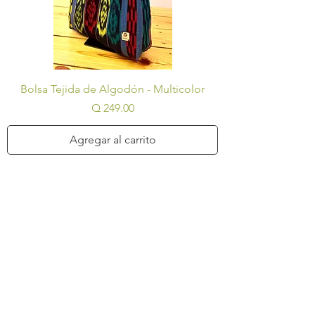
Bolsa Tejida de Algodón - Multicolor
Precio
Q 249.00
Agregar al carrito