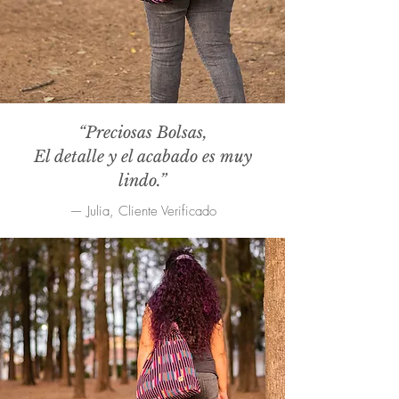
“Preciosas Bolsas,
El detalle y el acabado es muy
lindo.”
— Julia, Cliente Verificado