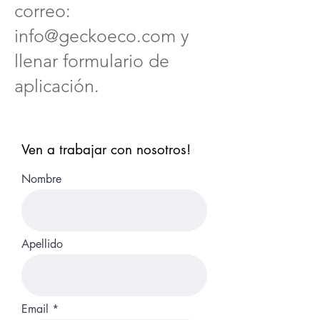
correo:
info@geckoeco.com
y
llenar formulario de
aplicación.
Ven a trabajar con nosotros!
Nombre
Apellido
Email