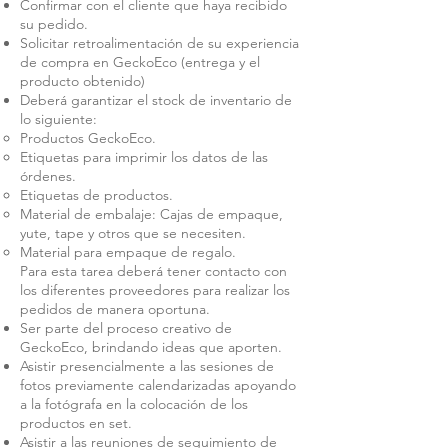
Confirmar con el cliente que haya recibido
su pedido.
Solicitar retroalimentación de su experiencia
de compra en GeckoEco (entrega y el
producto obtenido)
Deberá garantizar el stock de inventario de
lo siguiente:
Productos GeckoEco.
Etiquetas para imprimir los datos de las
órdenes.
Etiquetas de productos.
Material de embalaje: Cajas de empaque,
yute, tape y otros que se necesiten.
Material para empaque de regalo.
Para esta tarea deberá tener contacto con
los diferentes proveedores para realizar los
pedidos de manera oportuna.
Ser parte del proceso creativo de
GeckoEco, brindando ideas que aporten.
Asistir presencialmente a las sesiones de
fotos previamente calendarizadas apoyando
a la fotógrafa en la colocación de los
productos en set.
Asistir a las reuniones de seguimiento de