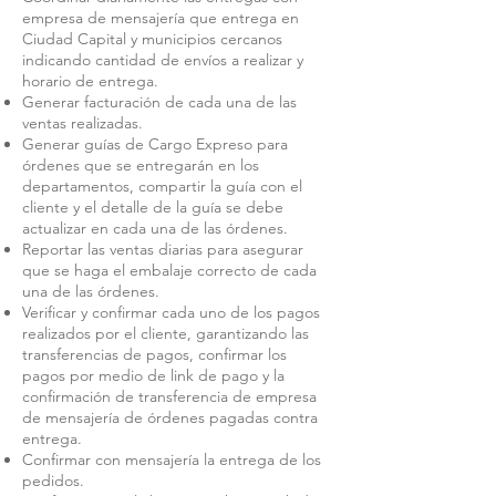
empresa de mensajería que entrega en
Ciudad Capital y municipios cercanos
indicando cantidad de envíos a realizar y
horario de entrega.
Generar facturación de cada una de las
ventas realizadas.
Generar guías de Cargo Expreso para
órdenes que se entregarán en los
departamentos, compartir la guía con el
cliente y el detalle de la guía se debe
actualizar en cada una de las órdenes.
Reportar las ventas diarias para asegurar
que se haga el embalaje correcto de cada
una de las órdenes.
Verificar y confirmar cada uno de los pagos
realizados por el cliente, garantizando las
transferencias de pagos, confirmar los
pagos por medio de link de pago y la
confirmación de transferencia de empresa
de mensajería de órdenes pagadas contra
entrega.
Confirmar con mensajería la entrega de los
pedidos.