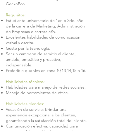
GeckoEco.
Requisitos:
Estudiante universitario de 1er. o 2do. año
de la carrera de Marketing, Administración
de Empresas o carrera afín.
Excelentes habilidades de comunicación
verbal y escrita.
Gusto por la tecnología.
Ser un campeón de servicio al cliente,
amable, empático y proactivo,
indispensable.
Preferible que viva en zona 10,13,14,15 o 16.
Habilidades técnicas:
Habilidades para manejo de redes sociales.
Manejo de herramientas de office.
Habilidades blandas:
Vocación de servicio: Brindar una
experiencia excepcional a los clientes,
garantizando la satisfacción total del cliente.
Comunicación efectiva: capacidad para