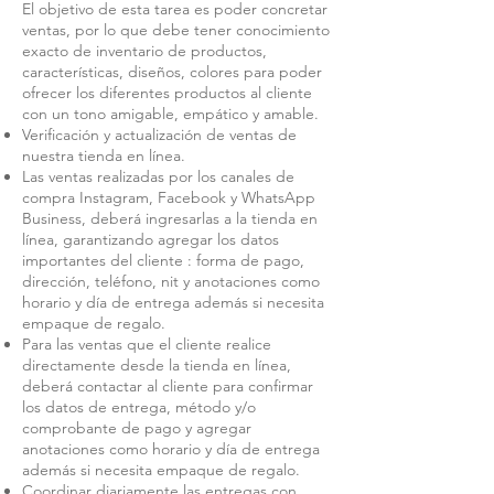
El objetivo de esta tarea es poder concretar
ventas, por lo que debe tener conocimiento
exacto de inventario de productos,
características, diseños, colores para poder
ofrecer los diferentes productos al cliente
con un tono amigable, empático y amable.
Verificación y actualización de ventas de
nuestra tienda en línea.
Las ventas realizadas por los canales de
compra Instagram, Facebook y WhatsApp
Business, deberá ingresarlas a la tienda en
línea, garantizando agregar los datos
importantes del cliente : forma de pago,
dirección, teléfono, nit y anotaciones como
horario y día de entrega además si necesita
empaque de regalo.
Para las ventas que el cliente realice
directamente desde la tienda en línea,
deberá contactar al cliente para confirmar
los datos de entrega, método y/o
comprobante de pago y agregar
anotaciones como horario y día de entrega
además si necesita empaque de regalo.
Coordinar diariamente las entregas con