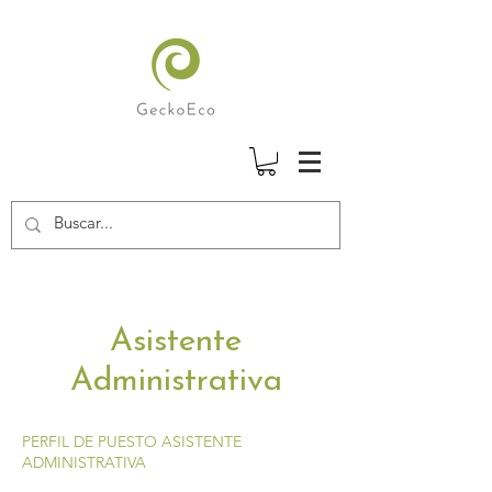
Asistente
Administrativa
PERFIL DE PUESTO ASISTENTE
ADMINISTRATIVA