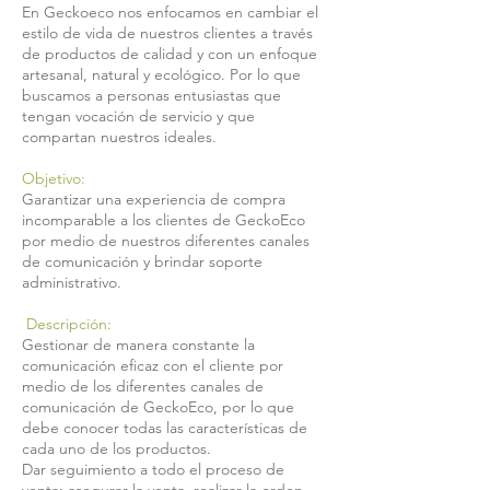
En Geckoeco nos enfocamos en cambiar el
estilo de vida de nuestros clientes a través
de productos de calidad y con un enfoque
artesanal, natural y ecológico. Por lo que
buscamos a personas entusiastas que
tengan vocación de servicio y que
compartan nuestros ideales.
Objetivo:
Garantizar una experiencia de compra
incomparable a los clientes de GeckoEco
por medio de nuestros diferentes canales
de comunicación y brindar soporte
administrativo.
Descripción:
Gestionar de manera constante la
comunicación eficaz con el cliente por
medio de los diferentes canales de
comunicación de GeckoEco, por lo que
debe conocer todas las características de
cada uno de los productos.
Dar seguimiento a todo el proceso de