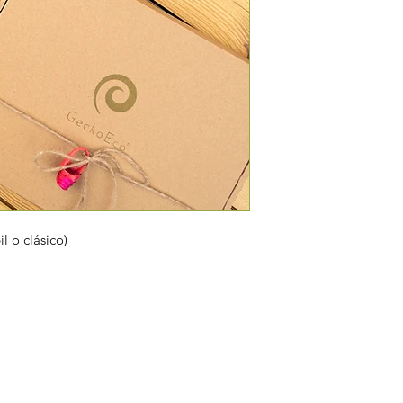
 o clásico)