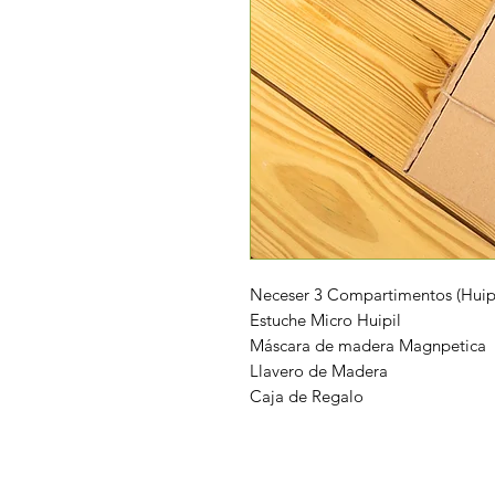
Neceser 3 Compartimentos (Huipil
Estuche Micro Huipil
Máscara de madera Magnpetica
Llavero de Madera
Caja de Regalo