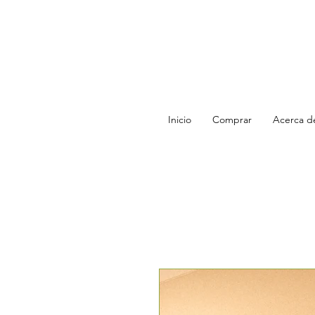
Inicio
Comprar
Acerca d