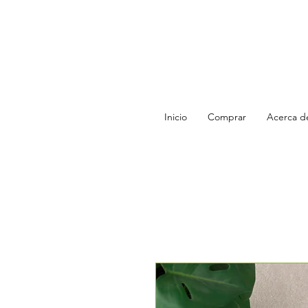
Inicio
Comprar
Acerca d