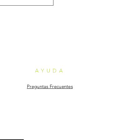
AYUDA
Preguntas Frecuentes