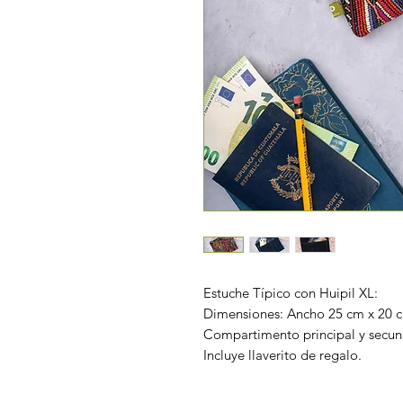
Estuche Típico con Huipil XL:
Dimensiones: Ancho 25 cm x 20 
Compartimento principal y secund
Incluye llaverito de regalo.