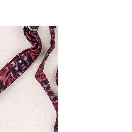
Nuevo Producto